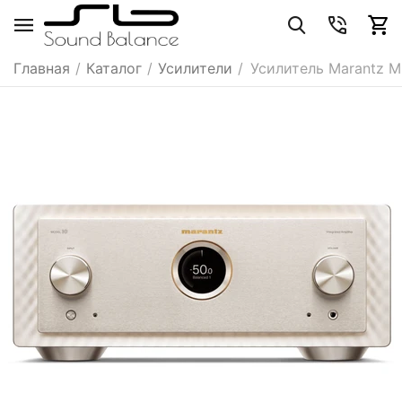
Главная
/
Каталог
/
Усилители
/
Усилитель Marantz 