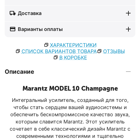
Доставка
Варианты оплаты
ХАРАКТЕРИСТИКИ
СПИСОК ВАРИАНТОВ ТОВАРА
ОТЗЫВЫ
В КОРОБКЕ
Описание
Marantz MODEL 10 Champagne
Интегральный усилитель, созданный для того,
чтобы стать сердцем вашей аудиосистемы и
обеспечить бескомпромиссное качество звука,
которым славится Marantz. Этот усилитель
сочетает в себе классический дизайн Marantz с
современными технологиями и тщательно