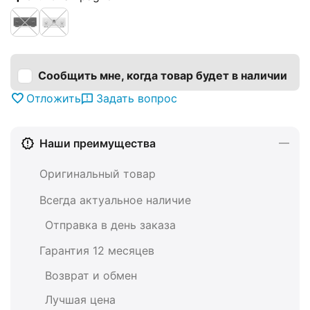
Сообщить мне, когда товар будет в наличии
Отложить
Задать вопрос
Наши преимущества
Оригинальный товар
Всегда актуальное наличие
Отправка в день заказа
Гарантия 12 месяцев
Возврат и обмен
Лучшая цена