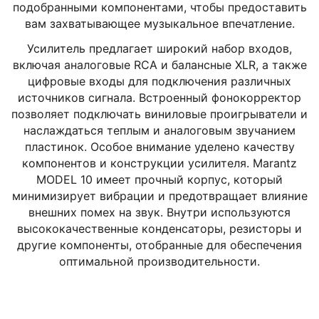
подобранными компонентами, чтобы предоставить
вам захватывающее музыкальное впечатление.
Усилитель предлагает широкий набор входов,
включая аналоговые RCA и балансные XLR, а также
цифровые входы для подключения различных
источников сигнала. Встроенный фонокорректор
позволяет подключать виниловые проигрыватели и
наслаждаться теплым и аналоговым звучанием
пластинок. Особое внимание уделено качеству
компонентов и конструкции усилителя. Marantz
MODEL 10 имеет прочный корпус, который
минимизирует вибрации и предотвращает влияние
внешних помех на звук. Внутри используются
высококачественные конденсаторы, резисторы и
другие компоненты, отобранные для обеспечения
оптимальной производительности.