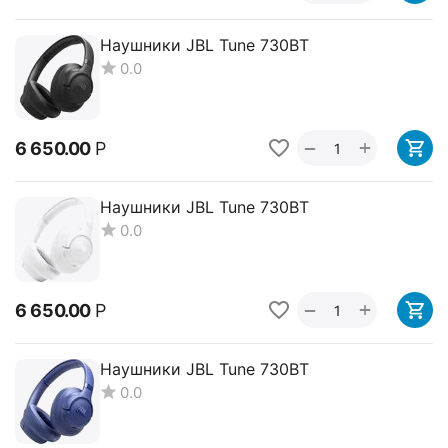
Наушники JBL Tune 730BT
0.0
+
−
6 650.00
Р
Наушники JBL Tune 730BT
0.0
+
−
6 650.00
Р
Наушники JBL Tune 730BT
0.0