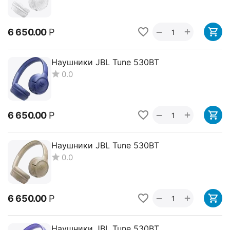
+
−
6 650.00
Р
Наушники JBL Tune 530BT
0.0
+
−
6 650.00
Р
Наушники JBL Tune 530BT
0.0
+
−
6 650.00
Р
Наушники JBL Tune 530BT