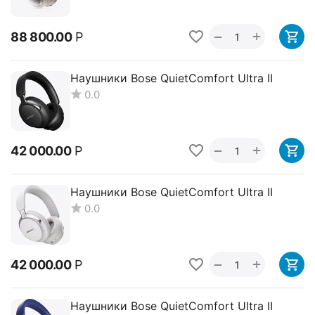
+
−
88 800.00
Р
Наушники Bose QuietComfort Ultra II
0.0
+
−
42 000.00
Р
Наушники Bose QuietComfort Ultra II
0.0
+
−
42 000.00
Р
Наушники Bose QuietComfort Ultra II