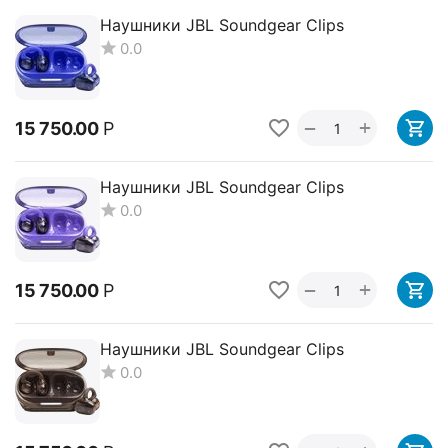
Наушники JBL Soundgear Clips
0.0
+
−
15 750.00
Р
Наушники JBL Soundgear Clips
0.0
+
−
15 750.00
Р
Наушники JBL Soundgear Clips
0.0