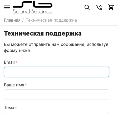
Главная
/
Техническая поддержка
Техническая поддержка
Вы можете отправить нам сообщение, используя
форму ниже
Email
Ваше имя
Тема