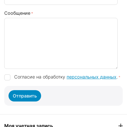
Сообщение
Согласие на обработку
персональных данных
.
Отправить
Моя учетная запись