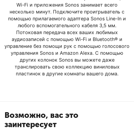
Wi-Fi и приложения Sonos занимает всего
несколько минут. Подключите проигрыватель с
помощью прилагаемого адаптера Sonos Line-In и
любого вспомогательного кабеля 3,5 мм.
Потоковая передача всех ваших любимых
аудиозаписей с помощью Wi-Fi и Bluetooth® и
управление без помощи рук с помощью голосового
управления Sonos и Amazon Alexa. С помощью
других колонок Sonos вы можете даже
транслировать свою коллекцию виниловых
пластинок в другие комнаты вашего дома.
Возможно, вас это
заинтересует