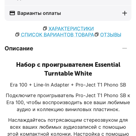
Варианты оплаты
ХАРАКТЕРИСТИКИ
СПИСОК ВАРИАНТОВ ТОВАРА
ОТЗЫВЫ
Описание
Набор с проигрывателем Essential
Turntable White
Era 100 + Line-In Adapter + Pro-Ject T1 Phono SB
Подключите проигрыватель Pro-Ject T1 Phono SB к
Era 100, чтобы воспроизводить все ваши любимые
аудио и коллекцию виниловых пластинок.
Наслаждайтесь потрясающим стереозвуком для
всех ваших любимых аудиозаписей с помощью
этой компактной колонки. Настройка с помощью