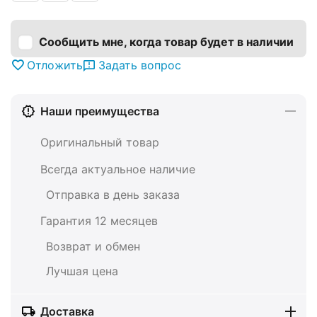
Сообщить мне, когда товар будет в наличии
Отложить
Задать вопрос
Наши преимущества
Оригинальный товар
Всегда актуальное наличие
Отправка в день заказа
Гарантия 12 месяцев
Возврат и обмен
Лучшая цена
Доставка