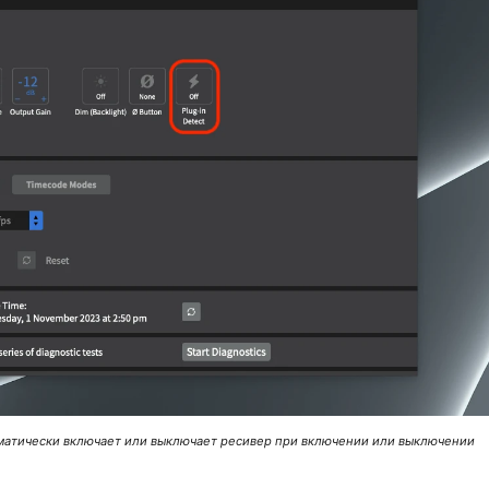
оматически включает или выключает ресивер при включении или выключении