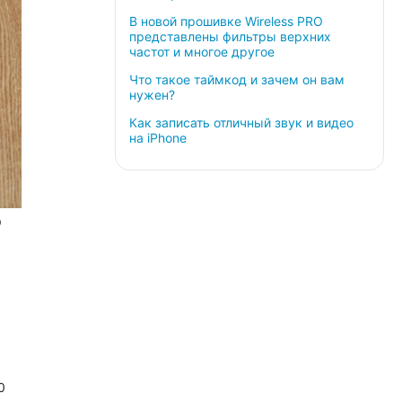
В новой прошивке Wireless PRO
представлены фильтры верхних
частот и многое другое
Что такое таймкод и зачем он вам
нужен?
Как записать отличный звук и видео
на iPhone
O
,
0