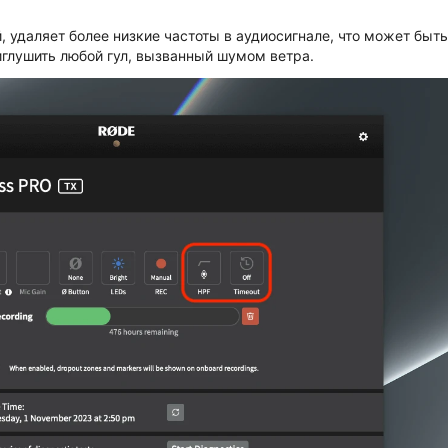
, удаляет более низкие частоты в аудиосигнале, что может быть
иглушить любой гул, вызванный шумом ветра.