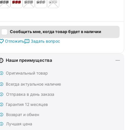
Сообщить мне, когда товар будет в наличии
Задать вопрос
Отложить
Наши преимущества
Оригинальный товар
Всегда актуальное наличие
Отправка в день заказа
Гарантия 12 месяцев
Возврат и обмен
Лучшая цена