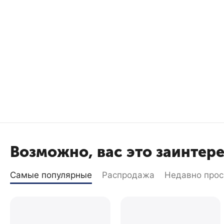
Возможно, вас это заинтер
Самые популярные
Распродажа
Недавно про