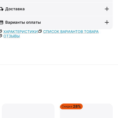
Доставка
Варианты оплаты
ХАРАКТЕРИСТИКИ
СПИСОК ВАРИАНТОВ ТОВАРА
ОТЗЫВЫ
28%
Скидка