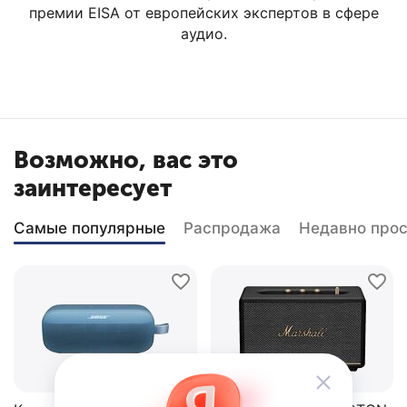
премии EISA от европейских экспертов в сфере
аудио.
Возможно, вас это
заинтересует
Самые популярные
Распродажа
Недавно про