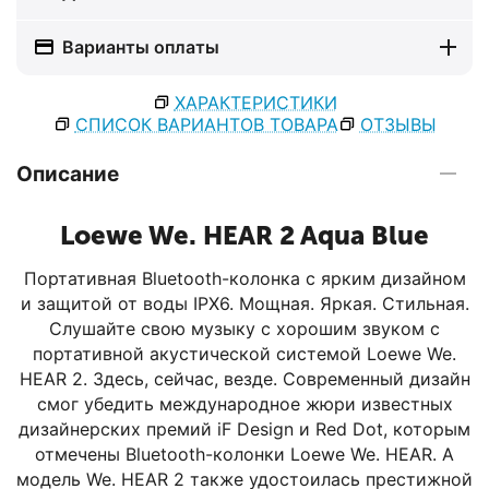
Варианты оплаты
ХАРАКТЕРИСТИКИ
СПИСОК ВАРИАНТОВ ТОВАРА
ОТЗЫВЫ
Описание
Loewe We. HEAR 2 Aqua Blue
Портативная Bluetooth-колонка с ярким дизайном
и защитой от воды IPX6. Мощная. Яркая. Стильная.
Слушайте свою музыку с хорошим звуком с
портативной акустической системой Loewe We.
HEAR 2. Здесь, сейчас, везде. Современный дизайн
смог убедить международное жюри известных
дизайнерских премий iF Design и Red Dot, которым
отмечены Bluetooth-колонки Loewe We. HEAR. А
модель We. HEAR 2 также удостоилась престижной