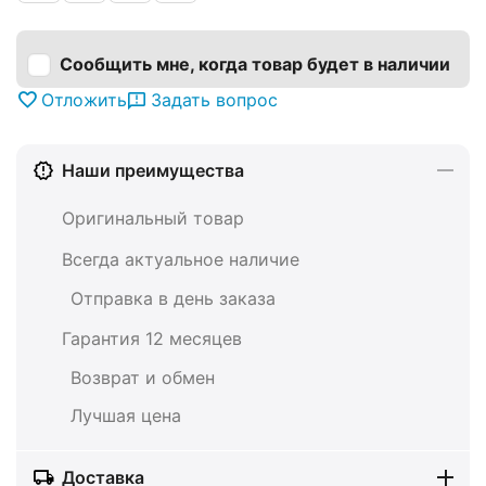
Сообщить мне, когда товар будет в наличии
Отложить
Задать вопрос
Наши преимущества
Оригинальный товар
Всегда актуальное наличие
Отправка в день заказа
Гарантия 12 месяцев
Возврат и обмен
Лучшая цена
Доставка