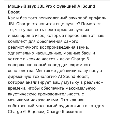
Мощный звук JBL Pro с функцией AI Sound
Boost
Как и без того великолепный звуковой профиль
JBL Charge становится еще лучше? Помогает
то, что у нас есть некоторые из лучших
инженеров в игре, которые переоснащают наш
комплект для обеспечения самого
реалистичного воспроизведения звука.
Удивительно насыщенные, мощные басы и
четкие высокие частоты дают Charge 6
совершенно новый повод для скромного
хвастовства. Мы также добавили нашу новую
фирменную технологию AI Sound Boost,
которая анализирует вашу музыку в реальном
времени, чтобы обеспечить максимальную
акустическую производительность с
меньшими искажениями. Это как наш
собственный маленький аудиоджинн в каждом
Charge 6. В целом, Charge 6 выходит