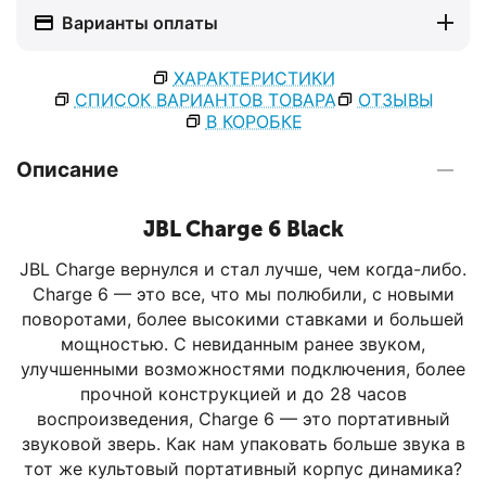
Варианты оплаты
ХАРАКТЕРИСТИКИ
СПИСОК ВАРИАНТОВ ТОВАРА
ОТЗЫВЫ
В КОРОБКЕ
Описание
JBL Charge 6 Black
JBL Charge вернулся и стал лучше, чем когда-либо.
Charge 6 — это все, что мы полюбили, с новыми
поворотами, более высокими ставками и большей
мощностью. С невиданным ранее звуком,
улучшенными возможностями подключения, более
прочной конструкцией и до 28 часов
воспроизведения, Charge 6 — это портативный
звуковой зверь. Как нам упаковать больше звука в
тот же культовый портативный корпус динамика?