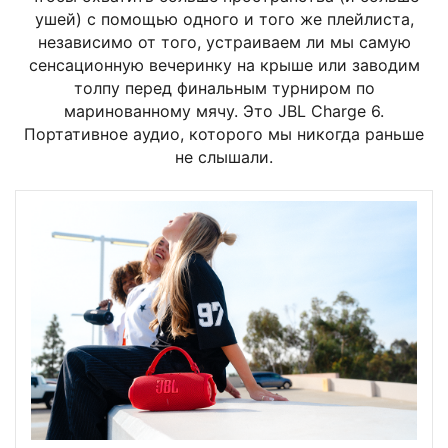
ушей) с помощью одного и того же плейлиста,
независимо от того, устраиваем ли мы самую
сенсационную вечеринку на крыше или заводим
толпу перед финальным турниром по
маринованному мячу. Это JBL Charge 6.
Портативное аудио, которого мы никогда раньше
не слышали.