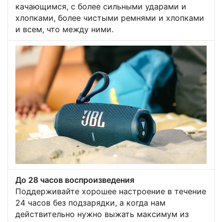
качающимся, с более сильными ударами и
хлопками, более чистыми ремнями и хлопками
и всем, что между ними.
До 28 часов воспроизведения
Поддерживайте хорошее настроение в течение
24 часов без подзарядки, а когда нам
действительно нужно выжать максимум из