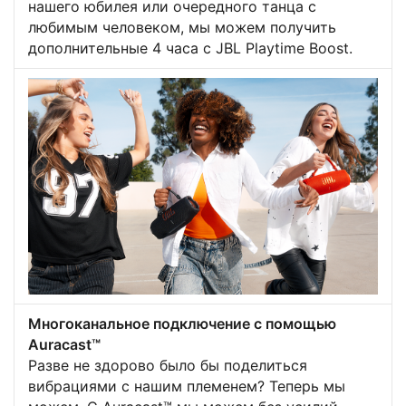
нашего юбилея или очередного танца с
любимым человеком, мы можем получить
дополнительные 4 часа с JBL Playtime Boost.
Многоканальное подключение с помощью
Auracast™
Разве не здорово было бы поделиться
вибрациями с нашим племенем? Теперь мы