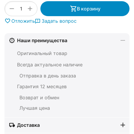
+
−
В корзину
Отложить
Задать вопрос
Наши преимущества
Оригинальный товар
Всегда актуальное наличие
Отправка в день заказа
Гарантия 12 месяцев
Возврат и обмен
Лучшая цена
Доставка