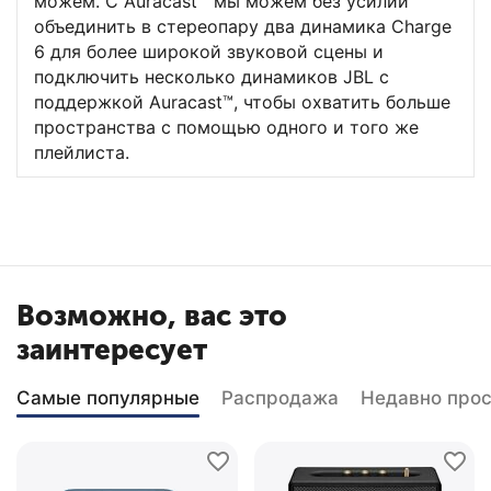
можем. С Auracast™ мы можем без усилий
объединить в стереопару два динамика Charge
6 для более широкой звуковой сцены и
подключить несколько динамиков JBL с
поддержкой Auracast™, чтобы охватить больше
пространства с помощью одного и того же
плейлиста.
Возможно, вас это
заинтересует
Самые популярные
Распродажа
Недавно про