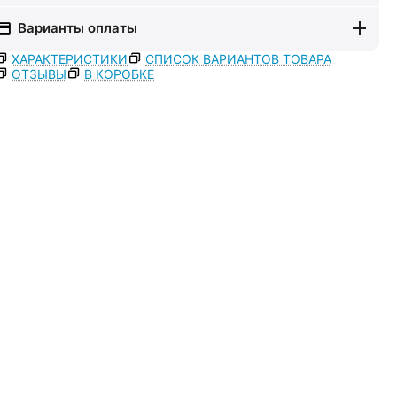
Варианты оплаты
ХАРАКТЕРИСТИКИ
СПИСОК ВАРИАНТОВ ТОВАРА
ОТЗЫВЫ
В КОРОБКЕ