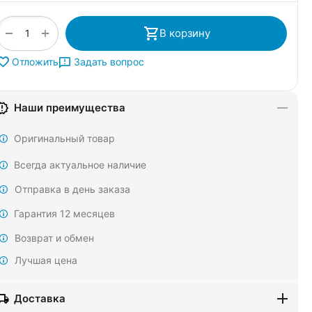
+
−
В корзину
Задать вопрос
Отложить
Наши преимущества
Оригинальный товар
Всегда актуальное наличие
Отправка в день заказа
Гарантия 12 месяцев
Возврат и обмен
Лучшая цена
Доставка