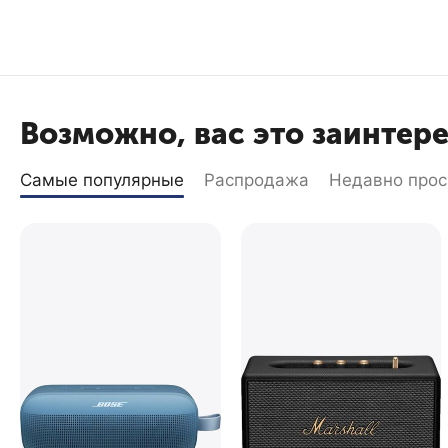
Возможно, вас это заинтер
Самые популярные
Распродажа
Недавно про