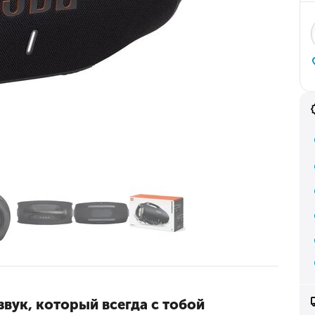
звук, который всегда с тобой