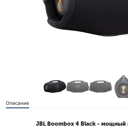
Описание
JBL Boombox 4 Black - мощный 