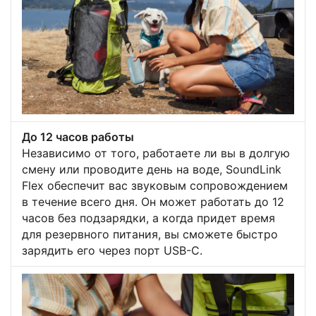
До 12 часов работы
Независимо от того, работаете ли вы в долгую
смену или проводите день на воде, SoundLink
Flex обеспечит вас звуковым сопровождением
в течение всего дня. Он может работать до 12
часов без подзарядки, а когда придет время
для резервного питания, вы сможете быстро
зарядить его через порт USB-C.