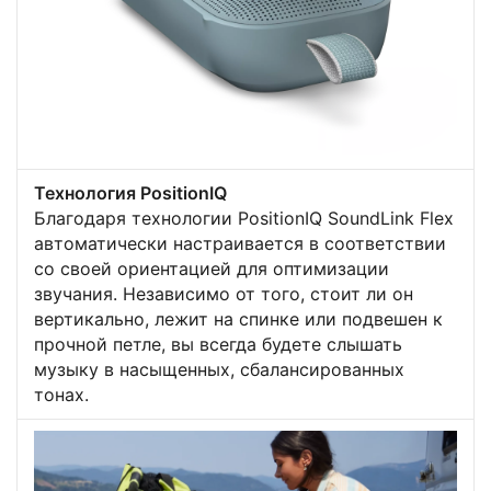
Технология PositionIQ
Благодаря технологии PositionIQ SoundLink Flex
автоматически настраивается в соответствии
со своей ориентацией для оптимизации
звучания. Независимо от того, стоит ли он
вертикально, лежит на спинке или подвешен к
прочной петле, вы всегда будете слышать
музыку в насыщенных, сбалансированных
тонах.