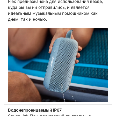
Flex предназначена для использования везде,
куда бы вы ни отправились, и является
идеальным музыкальным помощником как
днем, так и ночью.
Водонепроницаемый IP67