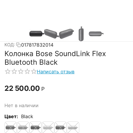
017817832014
КОД:
Колонка Bose SoundLink Flex
Bluetooth Black
Написать отзыв
22 500.00
Р
Нет в наличии
Цвет:
Black