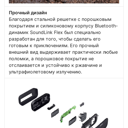
Прочный дизайн
Благодаря стальной решетке с порошковым
покрытием и силиконовому корпусу Bluetooth-
динамик SoundLink Flex был специально
разработан для того, чтобы сделать его
готовым к приключениям. Его прочный
внешний вид выдерживает практически любые
поломки, а порошковое покрытие не
отслаивается и устойчиво к ржавчине и
ультрафиолетовому излучению.