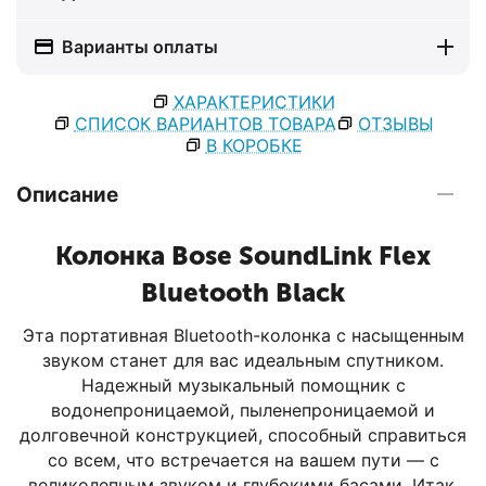
Варианты оплаты
ХАРАКТЕРИСТИКИ
СПИСОК ВАРИАНТОВ ТОВАРА
ОТЗЫВЫ
В КОРОБКЕ
Описание
Колонка Bose SoundLink Flex
Bluetooth Black
Эта портативная Bluetooth-колонка с насыщенным
звуком станет для вас идеальным спутником.
Надежный музыкальный помощник с
водонепроницаемой, пыленепроницаемой и
долговечной конструкцией, способный справиться
со всем, что встречается на вашем пути — с
великолепным звуком и глубокими басами. Итак,