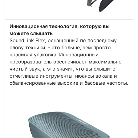
Инновационная технология, которую вы
можете слышать
SoundLink Flex, оснащенный по последнему
слову техники, - это больше, чем просто
красивая упаковка. Инновационный
преобразователь обеспечивает максимально
чистый звук, а это значит, что вы слышите
отчетливые инструменты, нюансы вокала и
сбалансированные высокие и басовые частоты.