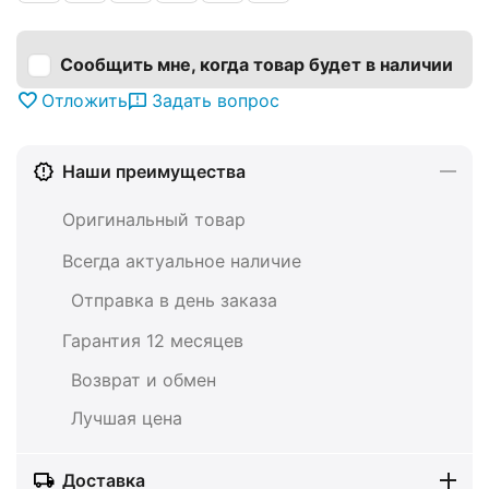
Сообщить мне, когда товар будет в наличии
Отложить
Задать вопрос
Наши преимущества
Оригинальный товар
Всегда актуальное наличие
Отправка в день заказа
Гарантия 12 месяцев
Возврат и обмен
Лучшая цена
Доставка