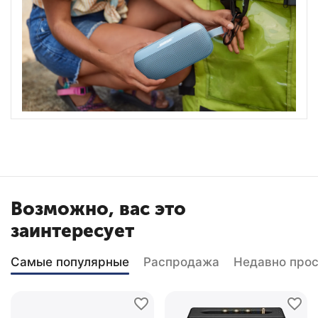
Возможно, вас это
заинтересует
Самые популярные
Распродажа
Недавно про