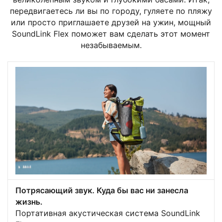
передвигаетесь ли вы по городу, гуляете по пляжу
или просто приглашаете друзей на ужин, мощный
SoundLink Flex поможет вам сделать этот момент
незабываемым.
Потрясающий звук. Куда бы вас ни занесла
жизнь.
Портативная акустическая система SoundLink