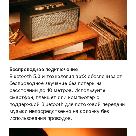
Беспроводное подключение
Bluetooth 5.0 и технология aptX обеспечивают
беспроводное звучание без потерь на
расстоянии до 10 метров. Используйте
смартфон, планшет или компьютер с
поддержкой Bluetooth для потоковой передачи
музыки непосредственно на колонку без
использования проводов.