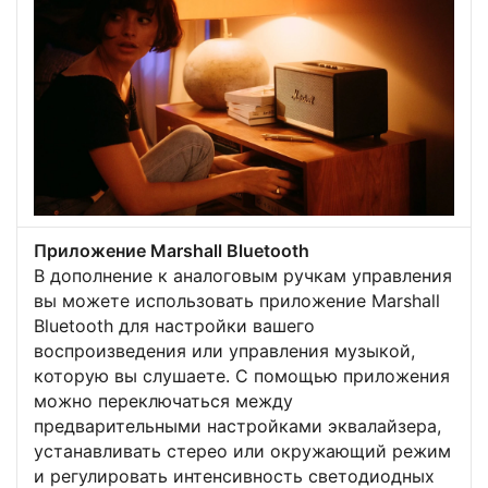
Приложение Marshall Bluetooth
В дополнение к аналоговым ручкам управления
вы можете использовать приложение Marshall
Bluetooth для настройки вашего
воспроизведения или управления музыкой,
которую вы слушаете. С помощью приложения
можно переключаться между
предварительными настройками эквалайзера,
устанавливать стерео или окружающий режим
и регулировать интенсивность светодиодных