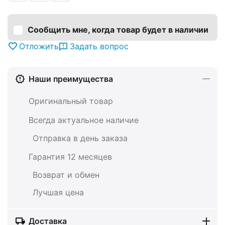
Сообщить мне, когда товар будет в наличии
Отложить
Задать вопрос
Наши преимущества
Оригинальный товар
Всегда актуальное наличие
Отправка в день заказа
Гарантия 12 месяцев
Возврат и обмен
Лучшая цена
Доставка