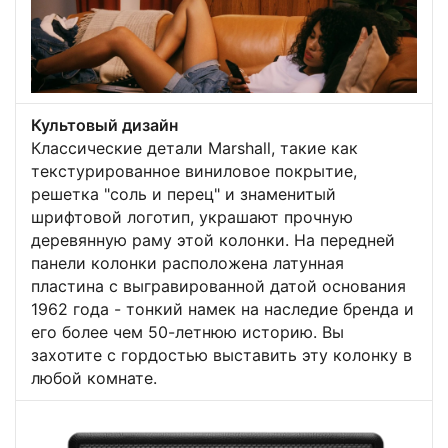
Культовый дизайн
Классические детали Marshall, такие как
текстурированное виниловое покрытие,
решетка "соль и перец" и знаменитый
шрифтовой логотип, украшают прочную
деревянную раму этой колонки. На передней
панели колонки расположена латунная
пластина с выгравированной датой основания
1962 года - тонкий намек на наследие бренда и
его более чем 50-летнюю историю. Вы
захотите с гордостью выставить эту колонку в
любой комнате.