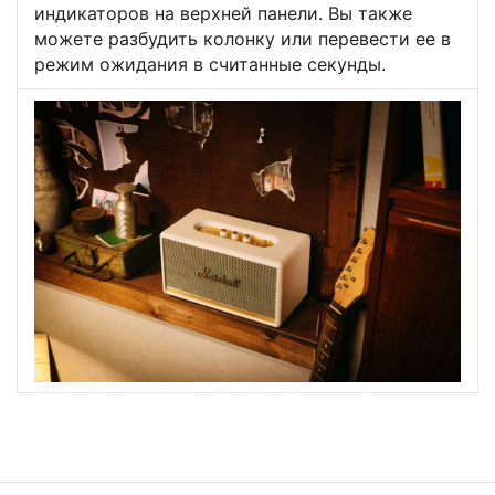
индикаторов на верхней панели. Вы также
можете разбудить колонку или перевести ее в
режим ожидания в считанные секунды.