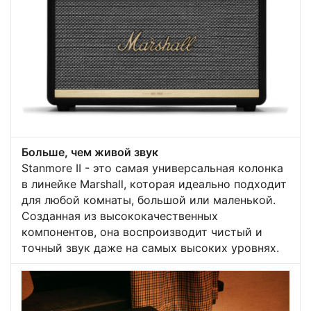
Больше, чем живой звук
Stanmore II - это самая универсальная колонка
в линейке Marshall, которая идеально подходит
для любой комнаты, большой или маленькой.
Созданная из высококачественных
компонентов, она воспроизводит чистый и
точный звук даже на самых высоких уровнях.