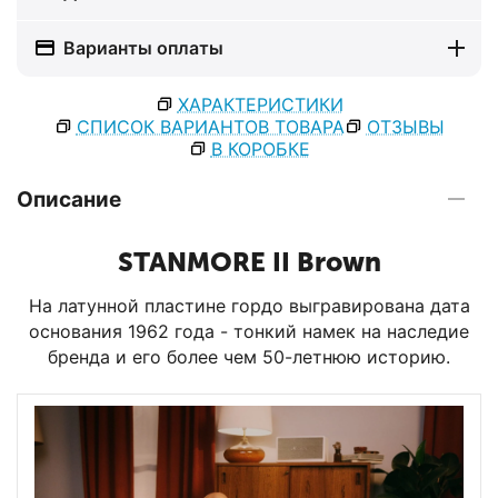
Варианты оплаты
ХАРАКТЕРИСТИКИ
СПИСОК ВАРИАНТОВ ТОВАРА
ОТЗЫВЫ
В КОРОБКЕ
Описание
STANMORE II Brown
На латунной пластине гордо выгравирована дата
основания 1962 года - тонкий намек на наследие
бренда и его более чем 50-летнюю историю.