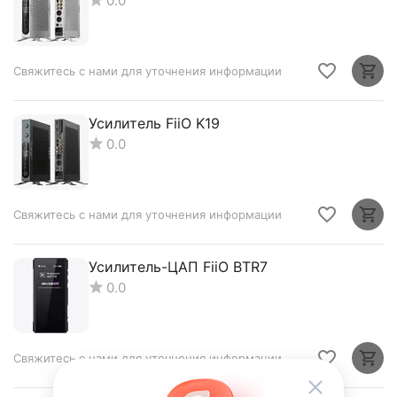
0.0
Свяжитесь с нами для уточнения информации
Усилитель FiiO K19
0.0
Свяжитесь с нами для уточнения информации
Усилитель-ЦАП FiiO BTR7
0.0
Свяжитесь с нами для уточнения информации