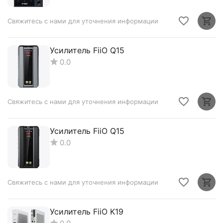
Свяжитесь с нами для уточнения информации
Усилитель FiiO Q15
0.0
Свяжитесь с нами для уточнения информации
Усилитель FiiO Q15
0.0
Свяжитесь с нами для уточнения информации
Усилитель FiiO K19