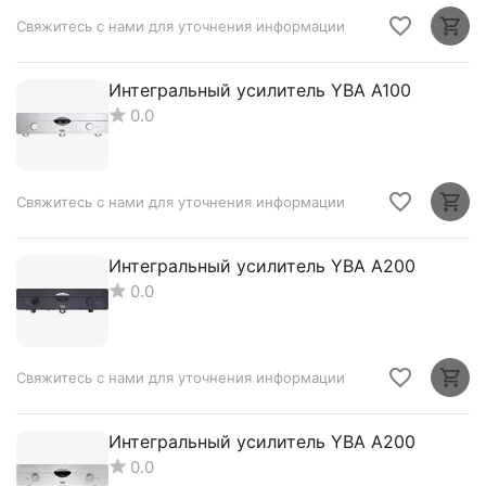
Свяжитесь с нами для уточнения информации
Интегральный усилитель YBA A100
0.0
Свяжитесь с нами для уточнения информации
Интегральный усилитель YBA A200
0.0
Свяжитесь с нами для уточнения информации
Интегральный усилитель YBA A200
0.0