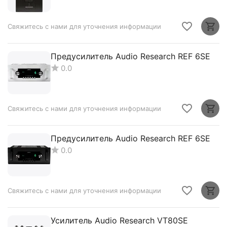
Свяжитесь с нами для уточнения информации
Предусилитель Audio Research REF 6SE
0.0
Свяжитесь с нами для уточнения информации
Предусилитель Audio Research REF 6SE
0.0
Свяжитесь с нами для уточнения информации
Усилитель Audio Research VT80SE