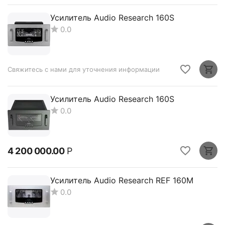
Усилитель Audio Research 160S
0.0
Свяжитесь с нами для уточнения информации
Усилитель Audio Research 160S
0.0
4 200 000.00
Р
Усилитель Audio Research REF 160M
0.0