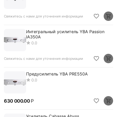
Свяжитесь с нами для уточнения информации
Интегральный усилитель YBA Passion
IA350A
0.0
Свяжитесь с нами для уточнения информации
Предусилитель YBA PRE550A
0.0
630 000.00
Р
Усилитель Cabasse Abyss