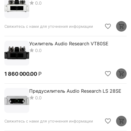
0.0
Свяжитесь с нами для уточнения информации
Усилитель Audio Research VT80SE
0.0
1 860 000.00
Р
Предусилитель Audio Research LS 28SE
0.0
Свяжитесь с нами для уточнения информации