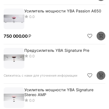
Усилитель мощности YBA Passion A650
0.0
750 000.00
Р
Предусилитель YBA Signature Pre
0.0
Свяжитесь с нами для уточнения информации
Усилитель мощности YBA Signature
Stereo AMP
0.0