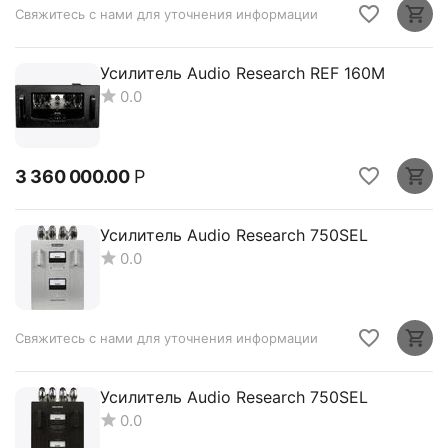
Свяжитесь с нами для уточнения информации
Усилитель Audio Research REF 160M
0.0
3 360 000.00
Р
Усилитель Audio Research 750SEL
0.0
Свяжитесь с нами для уточнения информации
Усилитель Audio Research 750SEL
0.0