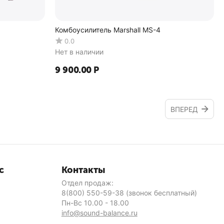
Комбоусилитель Marshall MS-4
0.0
Нет в наличии
9 900.00
Р
ВПЕРЕД
с
Контакты
Отдел продаж:
8(800) 550-59-38
(звонок бесплатный)
Пн-Вс 10.00 - 18.00
info@sound-balance.ru