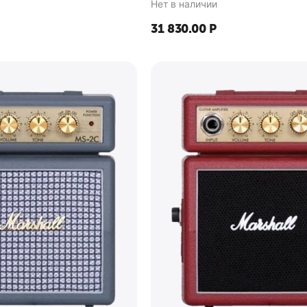
Нет в наличии
31 830.00
Р