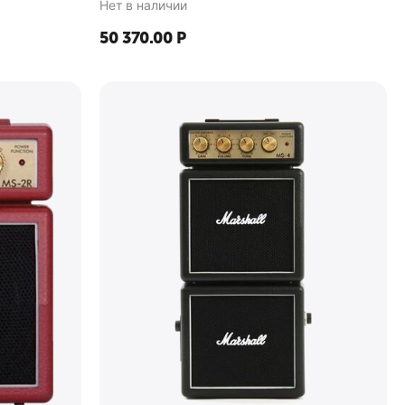
Нет в наличии
50 370.00
Р