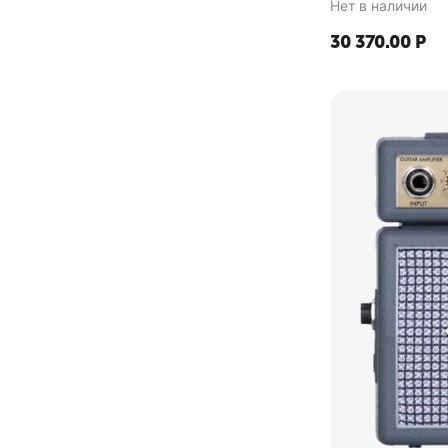
Нет в наличии
30 370.00
Р