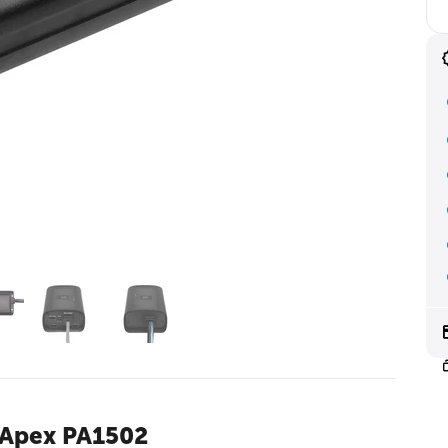
 Apex PA1502