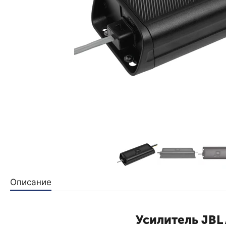
Описание
Усилитель JBL