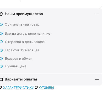
Наши преимущества
Оригинальный товар
Всегда актуальное наличие
Отправка в день заказа
Гарантия 12 месяцев
Возврат и обмен
Лучшая цена
Варианты оплаты
ХАРАКТЕРИСТИКИ
ОТЗЫВЫ