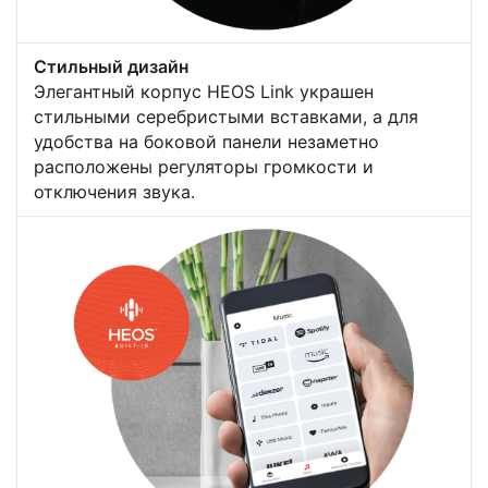
Стильный дизайн
Элегантный корпус HEOS Link украшен
стильными серебристыми вставками, а для
удобства на боковой панели незаметно
расположены регуляторы громкости и
отключения звука.