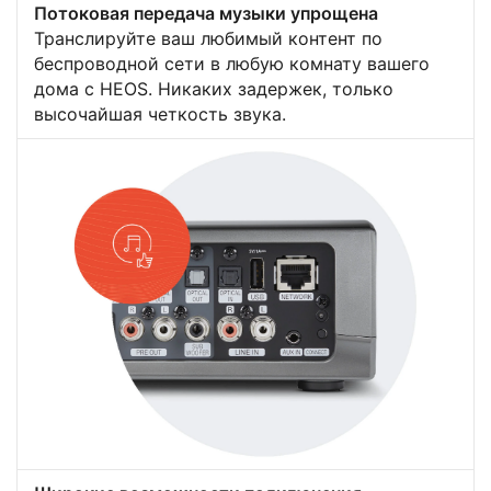
Потоковая передача музыки упрощена
Транслируйте ваш любимый контент по
беспроводной сети в любую комнату вашего
дома с HEOS. Никаких задержек, только
высочайшая четкость звука.