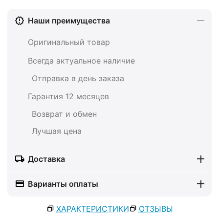
Наши преимущества
Оригинальный товар
Всегда актуальное наличие
Отправка в день заказа
Гарантия 12 месяцев
Возврат и обмен
Лучшая цена
Доставка
Варианты оплаты
ХАРАКТЕРИСТИКИ
ОТЗЫВЫ