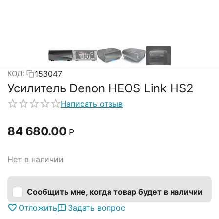
153047
КОД:
Усилитель Denon HEOS Link HS2
Написать отзыв
84 680.00
Р
Нет в наличии
Сообщить мне, когда товар будет в наличии
Отложить
Задать вопрос