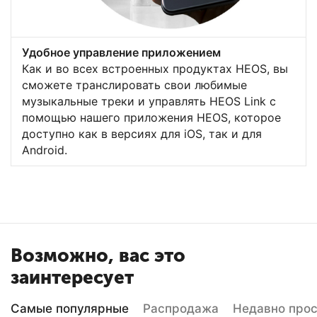
Удобное управление приложением
Как и во всех встроенных продуктах HEOS, вы
сможете транслировать свои любимые
музыкальные треки и управлять HEOS Link с
помощью нашего приложения HEOS, которое
доступно как в версиях для iOS, так и для
Android.
Возможно, вас это
заинтересует
Самые популярные
Распродажа
Недавно про