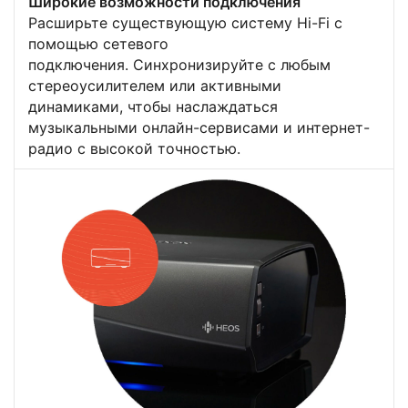
Широкие возможности подключения
Расширьте существующую систему Hi-Fi с
помощью сетевого
подключения. Синхронизируйте с любым
стереоусилителем или активными
динамиками, чтобы наслаждаться
музыкальными онлайн-сервисами и интернет-
радио с высокой точностью.