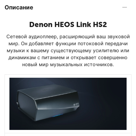
Описание
Denon HEOS Link HS2
Сетевой аудиоплеер, расширяющий ваш звуковой
мир. Он добавляет функции потоковой передачи
музыки к вашему существующему усилителю или
динамикам с питанием и открывает совершенно
новый мир музыкальных источников.