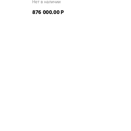
Нет в наличии
876 000.00
Р