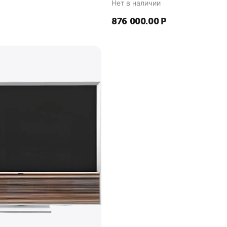
Нет в наличии
876 000.00
Р