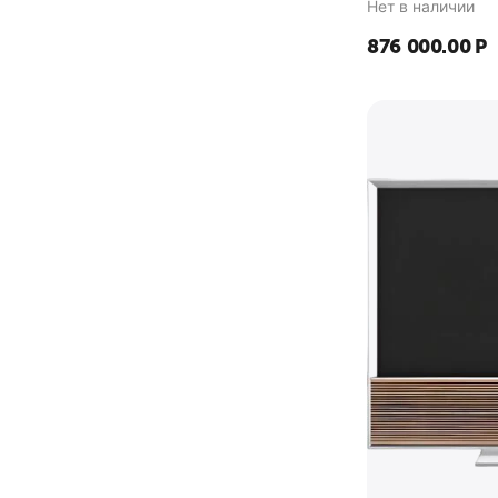
Нет в наличии
876 000.00
Р