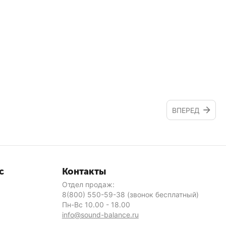
ВПЕРЕД
с
Контакты
Отдел продаж:
8(800) 550-59-38
(звонок бесплатный)
Пн-Вс 10.00 - 18.00
info@sound-balance.ru