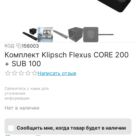
156003
КОД:
Комплект Klipsch Flexus CORE 200
+ SUB 100
Написать отзыв
Свяжитесь с нами для 
уточнения 
информации
Нет в наличии
Сообщить мне, когда товар будет в наличии