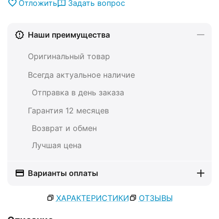
Отложить
Задать вопрос
Наши преимущества
Оригинальный товар
Всегда актуальное наличие
Отправка в день заказа
Гарантия 12 месяцев
Возврат и обмен
Лучшая цена
Варианты оплаты
ХАРАКТЕРИСТИКИ
ОТЗЫВЫ