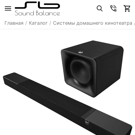
Главная
/
Каталог
/
Системы домашнего кинотеатра