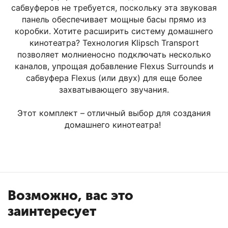
сабвуферов не требуется, поскольку эта звуковая
панель обеспечивает мощные басы прямо из
коробки. Хотите расширить систему домашнего
кинотеатра? Технология Klipsch Transport
позволяет молниеносно подключать несколько
каналов, упрощая добавление Flexus Surrounds и
сабвуфера Flexus (или двух) для еще более
захватывающего звучания.
Этот комплект – отличный выбор для создания
домашнего кинотеатра!
Возможно, вас это
заинтересует