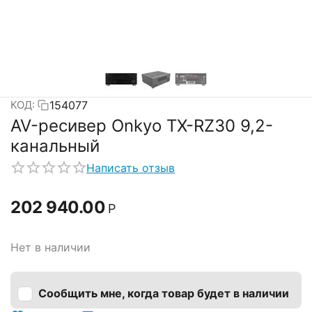
154077
КОД:
AV-ресивер Onkyo TX-RZ30 9,2-
канальный
Написать отзыв
202 940.00
Р
Нет в наличии
Сообщить мне, когда товар будет в наличии