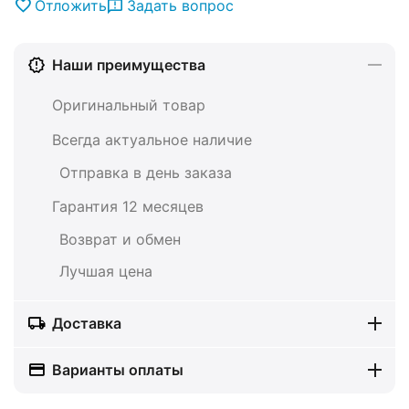
Отложить
Задать вопрос
Наши преимущества
Оригинальный товар
Всегда актуальное наличие
Отправка в день заказа
Гарантия 12 месяцев
Возврат и обмен
Лучшая цена
Доставка
Варианты оплаты