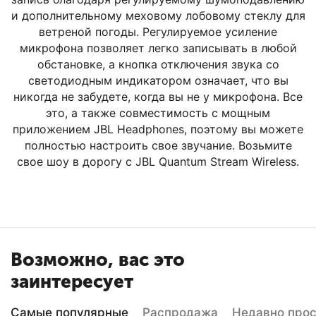
и дополнительному меховому лобовому стеклу для
ветреной погоды. Регулируемое усиление
микрофона позволяет легко записывать в любой
обстановке, а кнопка отключения звука со
светодиодным индикатором означает, что вы
никогда не забудете, когда вы не у микрофона. Все
это, а также совместимость с мощным
приложением JBL Headphones, поэтому вы можете
полностью настроить свое звучание. Возьмите
свое шоу в дорогу с JBL Quantum Stream Wireless.
Возможно, вас это
заинтересует
Самые популярные
Распродажа
Недавно про