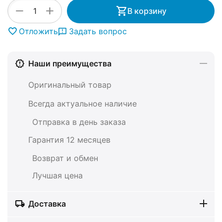
+
−
В корзину
Отложить
Задать вопрос
Наши преимущества
Оригинальный товар
Всегда актуальное наличие
Отправка в день заказа
Гарантия 12 месяцев
Возврат и обмен
Лучшая цена
Доставка