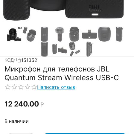
151352
КОД:
Микрофон для телефонов JBL
Quantum Stream Wireless USB-C
Написать отзыв
12 240.00
Р
В наличии