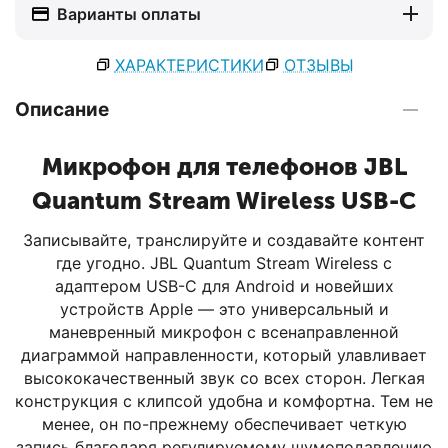
Варианты оплаты
ХАРАКТЕРИСТИКИ
ОТЗЫВЫ
Описание
Микрофон для телефонов JBL
Quantum Stream Wireless USB-C
Записывайте, транслируйте и создавайте контент
где угодно. JBL Quantum Stream Wireless с
адаптером USB-C для Android и новейших
устройств Apple — это универсальный и
маневренный микрофон с всенаправленной
диаграммой направленности, который улавливает
высококачественный звук со всех сторон. Легкая
конструкция с клипсой удобна и комфортна. Тем не
менее, он по-прежнему обеспечивает четкую
запись благодаря регулируемому шумоподавлению