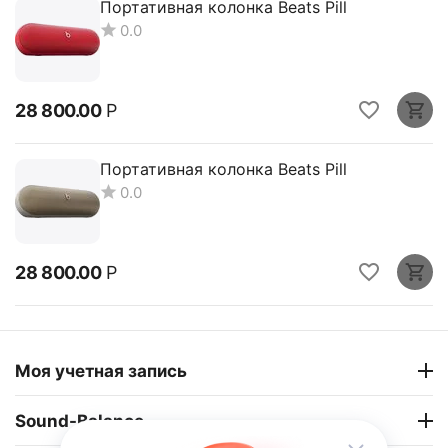
Портативная колонка Beats Pill
0.0
28 800.00
Р
Портативная колонка Beats Pill
0.0
28 800.00
Р
Моя учетная запись
Sound-Balance