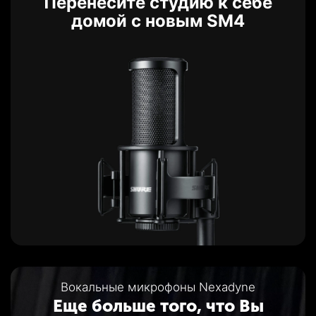
Перенесите студию к себе
домой с новым SM4
Вокальные микрофоны Nexadyne
Еще больше того, что Вы