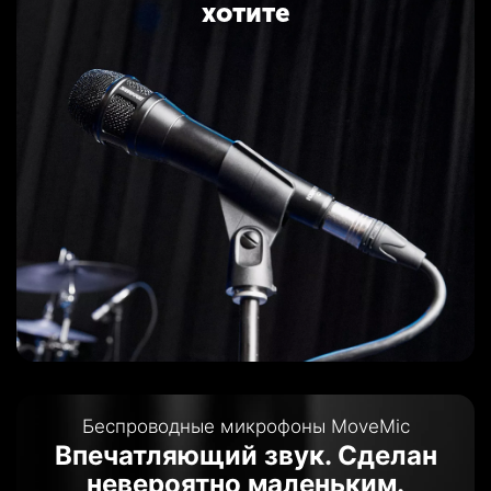
хотите
Беспроводные микрофоны MoveMic
Впечатляющий звук. Сделан
невероятно маленьким.