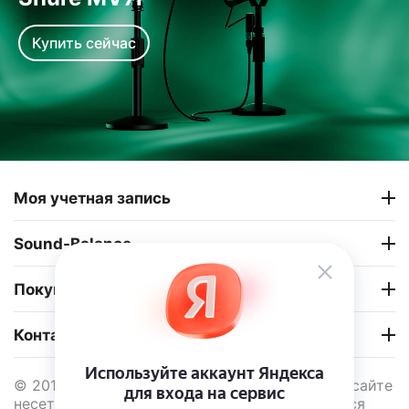
Купить сейчас
Моя учетная запись
Sound-Balance
Покупательский сервис
Контакты
© 2013 - 2026 Sound Balance. Информация на сайте
несет информационный характер и не является