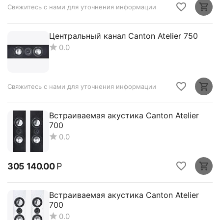
Свяжитесь с нами для уточнения информации
Центральный канал Canton Atelier 750
0.0
Свяжитесь с нами для уточнения информации
Встраиваемая акустика Canton Atelier
700
0.0
305 140.00
Р
Встраиваемая акустика Canton Atelier
700
0.0