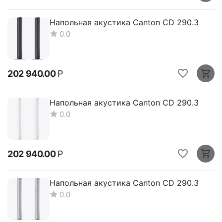
Напольная акустика Canton CD 290.3
0.0
202 940.00
Р
Напольная акустика Canton CD 290.3
0.0
202 940.00
Р
Напольная акустика Canton CD 290.3
0.0