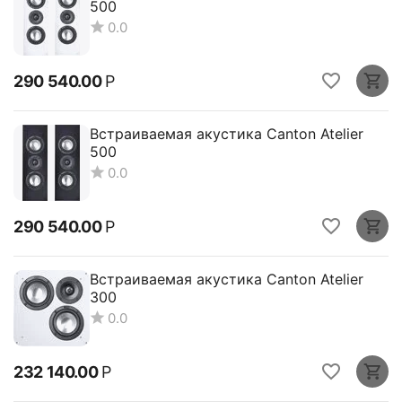
500
0.0
290 540.00
Р
Встраиваемая акустика Canton Atelier
500
0.0
290 540.00
Р
Встраиваемая акустика Canton Atelier
300
0.0
232 140.00
Р