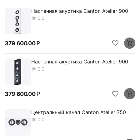
Настенная акустика Canton Atelier 900
0.0
379 600.00
Р
Настенная акустика Canton Atelier 900
0.0
379 600.00
Р
Центральный канал Canton Atelier 750
0.0