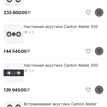
233 600.00
Р
Настенная акустика Canton Atelier 550
0.0
144 540.00
Р
Настенная акустика Canton Atelier 550
0.0
129 940.00
Р
Встраиваемая акустика Canton Atelier