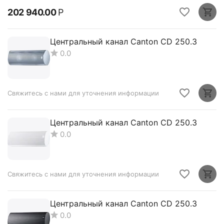
202 940.00
Р
Центральный канал Canton CD 250.3
0.0
Свяжитесь с нами для уточнения информации
Центральный канал Canton CD 250.3
0.0
Свяжитесь с нами для уточнения информации
Центральный канал Canton CD 250.3
0.0