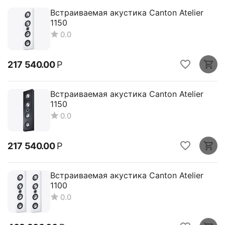
Встраиваемая акустика Canton Atelier
1150
0.0
217 540.00
Р
Встраиваемая акустика Canton Atelier
1150
0.0
217 540.00
Р
Встраиваемая акустика Canton Atelier
1100
0.0