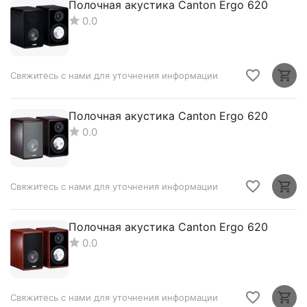
Полочная акустика Canton Ergo 620
0.0
Свяжитесь с нами для уточнения информации
Полочная акустика Canton Ergo 620
0.0
Свяжитесь с нами для уточнения информации
Полочная акустика Canton Ergo 620
0.0
Свяжитесь с нами для уточнения информации