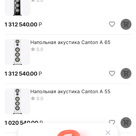
0.0
1 312 540.00
Р
Напольная акустика Canton A 65
0.0
1 312 540.00
Р
Напольная акустика Canton A 55
0.0
1 020 540.00
Р