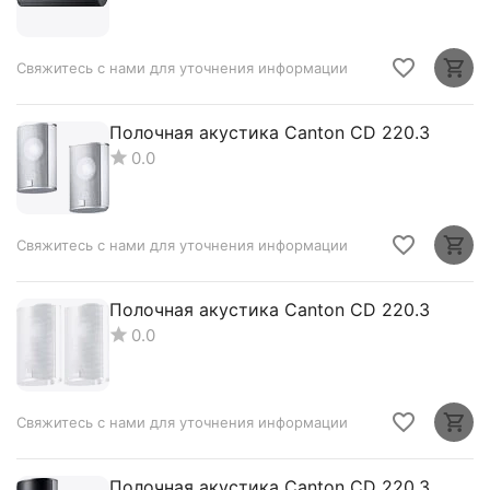
Свяжитесь с нами для уточнения информации
Полочная акустика Canton CD 220.3
0.0
Свяжитесь с нами для уточнения информации
Полочная акустика Canton CD 220.3
0.0
Свяжитесь с нами для уточнения информации
Полочная акустика Canton CD 220.3