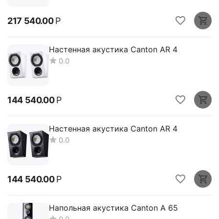
217 540.00
Р
Настенная акустика Canton AR 4
0.0
144 540.00
Р
Настенная акустика Canton AR 4
0.0
144 540.00
Р
Напольная акустика Canton A 65