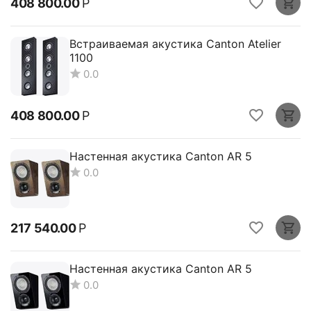
408 800.00
Р
Встраиваемая акустика Canton Atelier
1100
0.0
408 800.00
Р
Настенная акустика Canton AR 5
0.0
217 540.00
Р
Настенная акустика Canton AR 5
0.0