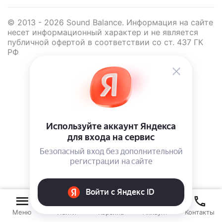
© 2013 - 2026 Sound Balance. Информация на сайте
несет информационный характер и не является
публичной офертой в соответствии со ст. 437 ГК
РФ
Меню
Найти
Корзина
Аккаунт
Контакты