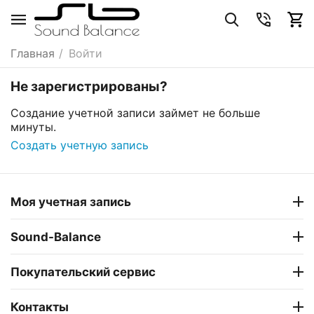
Главная
/
Войти
Не зарегистрированы?
Создание учетной записи займет не больше
минуты.
Создать учетную запись
Моя учетная запись
Sound-Balance
Покупательский сервис
Контакты